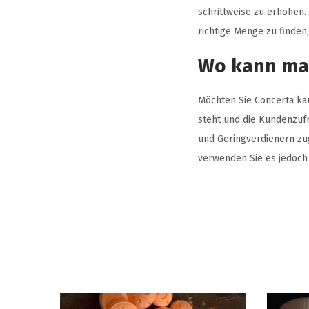
schrittweise zu erhöhen.
richtige Menge zu finden,
Wo kann ma
Möchten Sie Concerta ka
steht und die Kundenzufri
und Geringverdienern zug
verwenden Sie es jedoch 