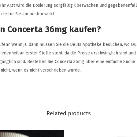
 Ihr Arzt wird die Dosierung sorgfältig überwachen und gegebenenfal
 die für Sie am besten wirkt.
n Concerta 36mg kaufen?
ufen? Wenn ja, dann müssen Sie die Deuts Apotheke besuchen, wo Qua
edenheit an erster Stelle steht, da die Preise erschwinglich sind und
änglich sind. Bestellen Sie Concerta 36mg über eine einfache Suche
nicht, wenn es nicht verschrieben wurde.
Related products