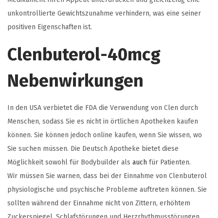
unkontrollierte Gewichtszunahme verhindern, was eine seiner
positiven Eigenschaften ist.
Clenbuterol-40mcg
Nebenwirkungen
In den USA verbietet die FDA die Verwendung von Clen durch
Menschen, sodass Sie es nicht in örtlichen Apotheken kaufen
können. Sie können jedoch online kaufen, wenn Sie wissen, wo
Sie suchen müssen. Die Deutsch Apotheke bietet diese
Möglichkeit sowohl für Bodybuilder als
auch
für Patienten.
Wir müssen Sie warnen, dass bei der Einnahme von Clenbuterol
physiologische und psychische Probleme auftreten können. Sie
sollten während der Einnahme nicht von Zittern, erhöhtem
Zuckerspiegel, Schlafstörungen und Herzrhythmusstörungen