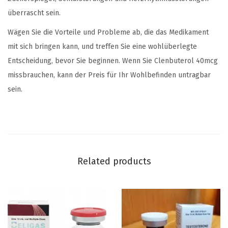
überrascht sein.
Wägen Sie die Vorteile und Probleme ab, die das Medikament
mit sich bringen kann, und treffen Sie eine wohlüberlegte
Entscheidung, bevor Sie beginnen. Wenn Sie Clenbuterol 40mcg
missbrauchen, kann der Preis für Ihr Wohlbefinden untragbar
sein.
Related products