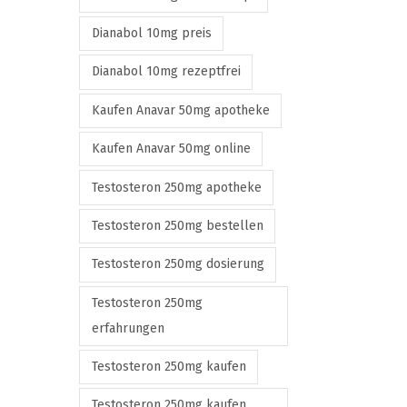
Dianabol 10mg preis
Dianabol 10mg rezeptfrei
Kaufen Anavar 50mg apotheke
Kaufen Anavar 50mg online
Testosteron 250mg apotheke
Testosteron 250mg bestellen
Testosteron 250mg dosierung
Testosteron 250mg
erfahrungen
Testosteron 250mg kaufen
Testosteron 250mg kaufen