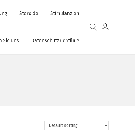
rung
Steroide
Stimulanzien
n Sie uns
Datenschutzrichtlinie