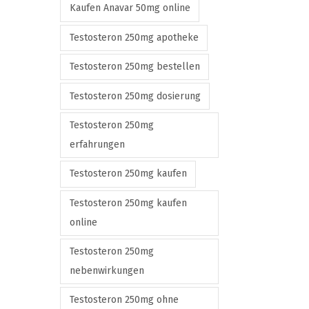
Kaufen Anavar 50mg online
Testosteron 250mg apotheke
Testosteron 250mg bestellen
Testosteron 250mg dosierung
Testosteron 250mg
erfahrungen
Testosteron 250mg kaufen
Testosteron 250mg kaufen
online
Testosteron 250mg
nebenwirkungen
Testosteron 250mg ohne