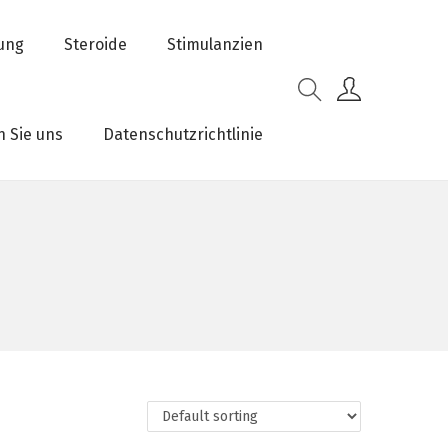
rung
Steroide
Stimulanzien
n Sie uns
Datenschutzrichtlinie