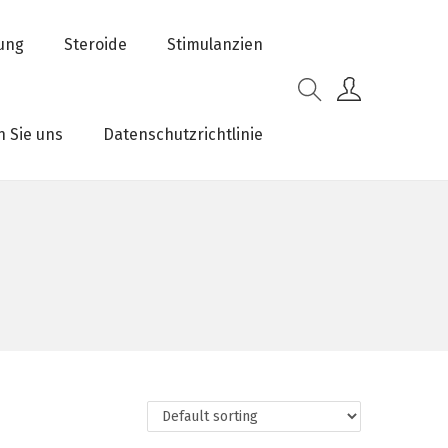
rung
Steroide
Stimulanzien
n Sie uns
Datenschutzrichtlinie