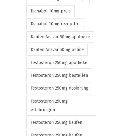
Dianabol 10mg preis
Dianabol 10mg rezeptfrei
Kaufen Anavar 50mg apotheke
Kaufen Anavar 50mg online
Testosteron 250mg apotheke
Testosteron 250mg bestellen
Testosteron 250mg dosierung
Testosteron 250mg
erfahrungen
Testosteron 250mg kaufen
Testosteron 250mg kaufen