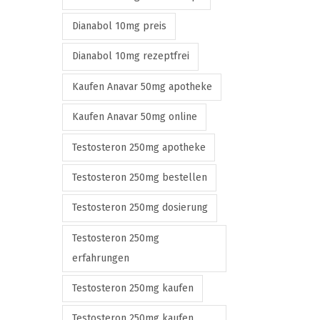
Dianabol 10mg preis
Dianabol 10mg rezeptfrei
Kaufen Anavar 50mg apotheke
Kaufen Anavar 50mg online
Testosteron 250mg apotheke
Testosteron 250mg bestellen
Testosteron 250mg dosierung
Testosteron 250mg
erfahrungen
Testosteron 250mg kaufen
Testosteron 250mg kaufen