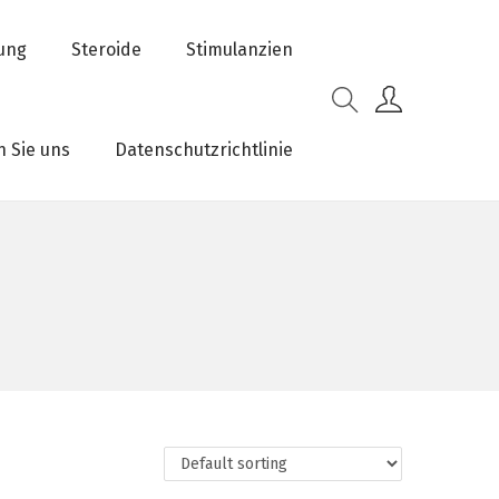
rung
Steroide
Stimulanzien
n Sie uns
Datenschutzrichtlinie